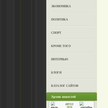
ЭКОНОМИКА
ПОЛИТИКА
СПОРТ
КРОМЕ ТОГО
ИНТЕРВЬЮ
БЛОГИ
КАТАЛОГ САЙТОВ
Архив новостей
август
2026