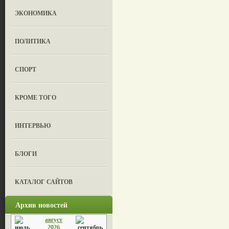
ЭКОНОМИКА
ПОЛИТИКА
СПОРТ
КРОМЕ ТОГО
ИНТЕРВЬЮ
БЛОГИ
КАТАЛОГ САЙТОВ
Архив новостей
август
2026