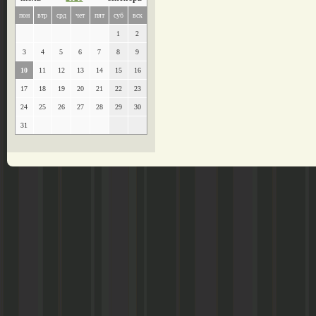
пон
втр
срд
чет
пят
суб
вск
1
2
3
4
5
6
7
8
9
10
11
12
13
14
15
16
17
18
19
20
21
22
23
24
25
26
27
28
29
30
31