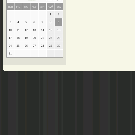
пон
втр
срд
чет
пят
суб
вск
1
2
3
4
5
6
7
8
9
10
11
12
13
14
15
16
17
18
19
20
21
22
23
24
25
26
27
28
29
30
31