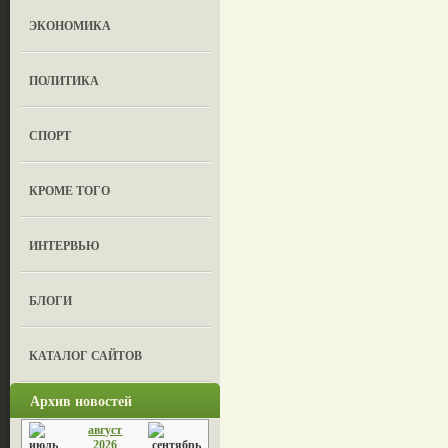
ЭКОНОМИКА
ПОЛИТИКА
СПОРТ
КРОМЕ ТОГО
ИНТЕРВЬЮ
БЛОГИ
КАТАЛОГ САЙТОВ
Архив новостей
август
2026