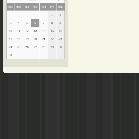
пон
втр
срд
чет
пят
суб
вск
1
2
3
4
5
6
7
8
9
10
11
12
13
14
15
16
17
18
19
20
21
22
23
24
25
26
27
28
29
30
31