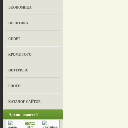
ЭКОНОМИКА
ПОЛИТИКА
СПОРТ
КРОМЕ ТОГО
ИНТЕРВЬЮ
БЛОГИ
КАТАЛОГ САЙТОВ
Архив новостей
август
2026