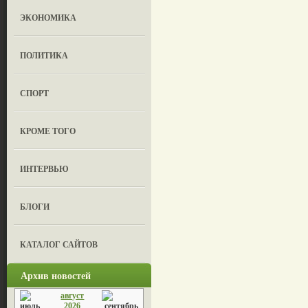
ЭКОНОМИКА
ПОЛИТИКА
СПОРТ
КРОМЕ ТОГО
ИНТЕРВЬЮ
БЛОГИ
КАТАЛОГ САЙТОВ
Архив новостей
август
2026