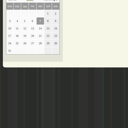
пон
втр
срд
чет
пят
суб
вск
1
2
3
4
5
6
7
8
9
10
11
12
13
14
15
16
17
18
19
20
21
22
23
24
25
26
27
28
29
30
31