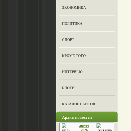
ЭКОНОМИКА
ПОЛИТИКА
СПОРТ
КРОМЕ ТОГО
ИНТЕРВЬЮ
БЛОГИ
КАТАЛОГ САЙТОВ
Архив новостей
август
2026