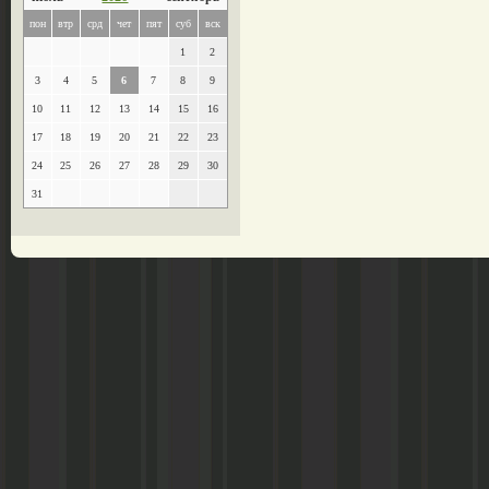
пон
втр
срд
чет
пят
суб
вск
1
2
3
4
5
6
7
8
9
10
11
12
13
14
15
16
17
18
19
20
21
22
23
24
25
26
27
28
29
30
31