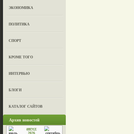
ЭКОНОМИКА
ПОЛИТИКА
СПОРТ
КРОМЕ ТОГО
ИНТЕРВЬЮ
БЛОГИ
КАТАЛОГ САЙТОВ
Архив новостей
август
2026