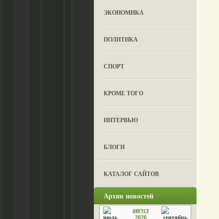
ЭКОНОМИКА
ПОЛИТИКА
СПОРТ
КРОМЕ ТОГО
ИНТЕРВЬЮ
БЛОГИ
КАТАЛОГ САЙТОВ
Архив новостей
август
2026