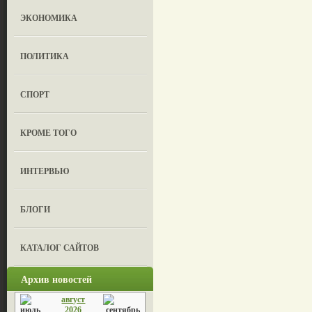
ЭКОНОМИКА
ПОЛИТИКА
СПОРТ
КРОМЕ ТОГО
ИНТЕРВЬЮ
БЛОГИ
КАТАЛОГ САЙТОВ
Архив новостей
август
2026