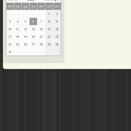
пон
втр
срд
чет
пят
суб
вск
1
2
3
4
5
6
7
8
9
10
11
12
13
14
15
16
17
18
19
20
21
22
23
24
25
26
27
28
29
30
31