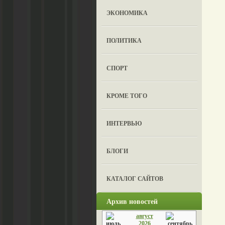
ЭКОНОМИКА
ПОЛИТИКА
СПОРТ
КРОМЕ ТОГО
ИНТЕРВЬЮ
БЛОГИ
КАТАЛОГ САЙТОВ
Архив новостей
август
2026