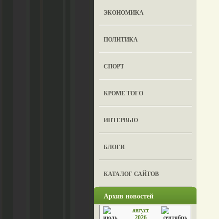
ЭКОНОМИКА
ПОЛИТИКА
СПОРТ
КРОМЕ ТОГО
ИНТЕРВЬЮ
БЛОГИ
КАТАЛОГ САЙТОВ
Архив новостей
август
2026