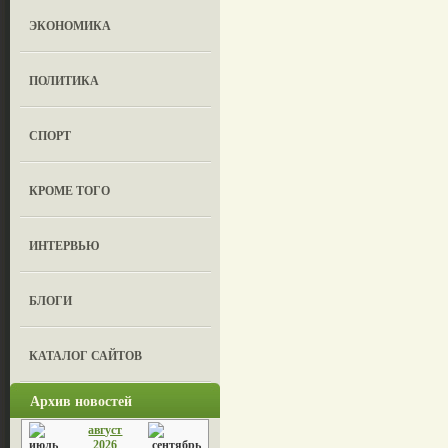
ЭКОНОМИКА
ПОЛИТИКА
СПОРТ
КРОМЕ ТОГО
ИНТЕРВЬЮ
БЛОГИ
КАТАЛОГ САЙТОВ
Архив новостей
август
2026