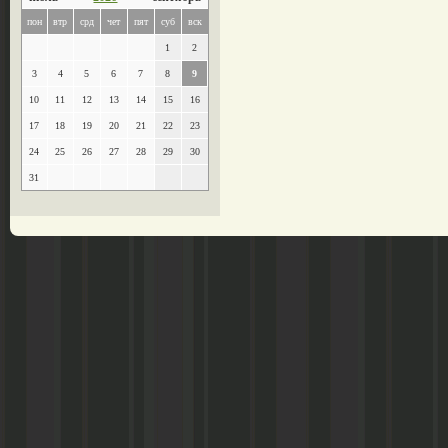
пон
втр
срд
чет
пят
суб
вск
1
2
3
4
5
6
7
8
9
10
11
12
13
14
15
16
17
18
19
20
21
22
23
24
25
26
27
28
29
30
31