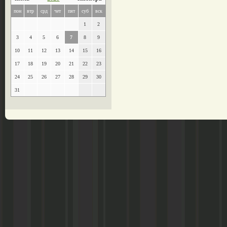
пон
втр
срд
чет
пят
суб
вск
1
2
3
4
5
6
7
8
9
10
11
12
13
14
15
16
17
18
19
20
21
22
23
24
25
26
27
28
29
30
31