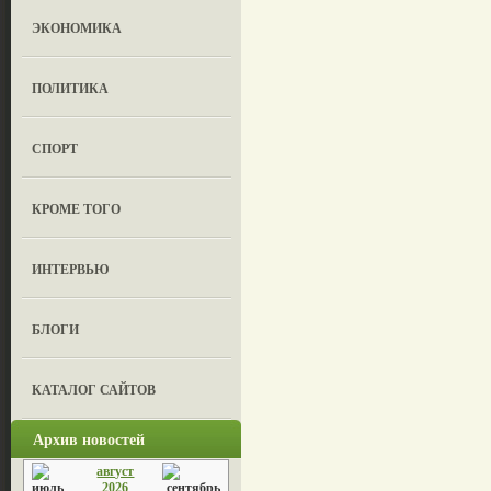
ЭКОНОМИКА
ПОЛИТИКА
СПОРТ
КРОМЕ ТОГО
ИНТЕРВЬЮ
БЛОГИ
КАТАЛОГ САЙТОВ
Архив новостей
август
2026