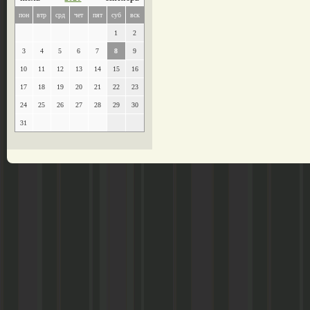
пон
втр
срд
чет
пят
суб
вск
1
2
3
4
5
6
7
8
9
10
11
12
13
14
15
16
17
18
19
20
21
22
23
24
25
26
27
28
29
30
31