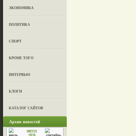
ЭКОНОМИКА
ПОЛИТИКА
СПОРТ
КРОМЕ ТОГО
ИНТЕРВЬЮ
БЛОГИ
КАТАЛОГ САЙТОВ
Архив новостей
август
2026