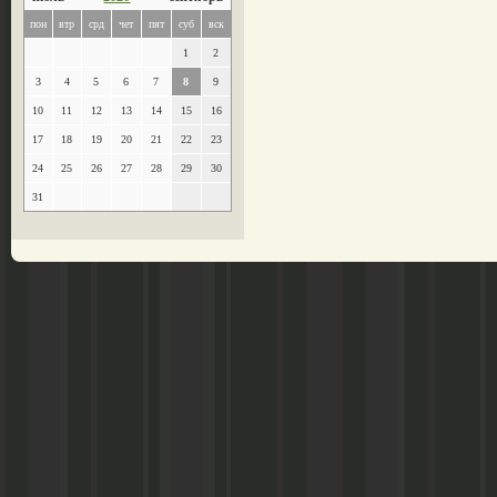
пон
втр
срд
чет
пят
суб
вск
1
2
3
4
5
6
7
8
9
10
11
12
13
14
15
16
17
18
19
20
21
22
23
24
25
26
27
28
29
30
31