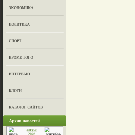
ЭКОНОМИКА
ПОЛИТИКА
СПОРТ
КРОМЕ ТОГО
ИНТЕРВЬЮ
БЛОГИ
КАТАЛОГ САЙТОВ
Архив новостей
август
2026