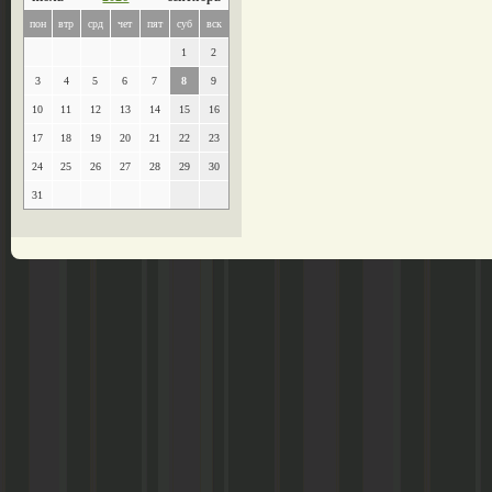
пон
втр
срд
чет
пят
суб
вск
1
2
3
4
5
6
7
8
9
10
11
12
13
14
15
16
17
18
19
20
21
22
23
24
25
26
27
28
29
30
31