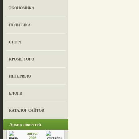
ЭКОНОМИКА
ПОЛИТИКА
СПОРТ
КРОМЕ ТОГО
ИНТЕРВЬЮ
БЛОГИ
КАТАЛОГ САЙТОВ
Архив новостей
август
2026