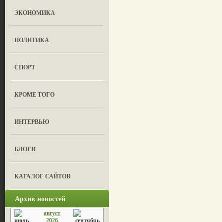
ЭКОНОМИКА
ПОЛИТИКА
СПОРТ
КРОМЕ ТОГО
ИНТЕРВЬЮ
БЛОГИ
КАТАЛОГ САЙТОВ
Архив новостей
август
2026