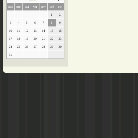
пон
втр
срд
чет
пят
суб
вск
1
2
3
4
5
6
7
8
9
10
11
12
13
14
15
16
17
18
19
20
21
22
23
24
25
26
27
28
29
30
31