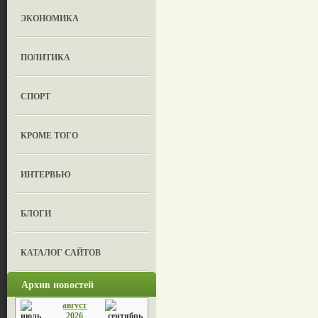
ЭКОНОМИКА
ПОЛИТИКА
СПОРТ
КРОМЕ ТОГО
ИНТЕРВЬЮ
БЛОГИ
КАТАЛОГ САЙТОВ
Архив новостей
август
2026