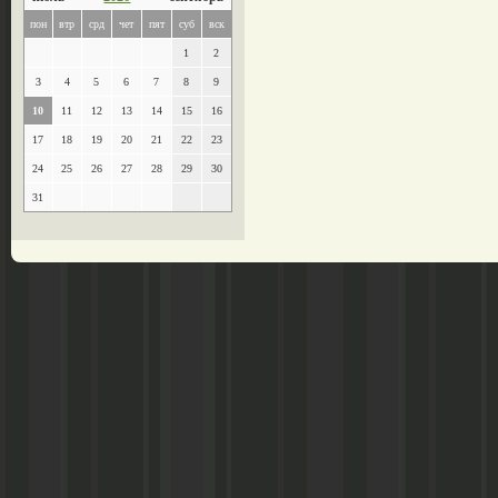
пон
втр
срд
чет
пят
суб
вск
1
2
3
4
5
6
7
8
9
10
11
12
13
14
15
16
17
18
19
20
21
22
23
24
25
26
27
28
29
30
31