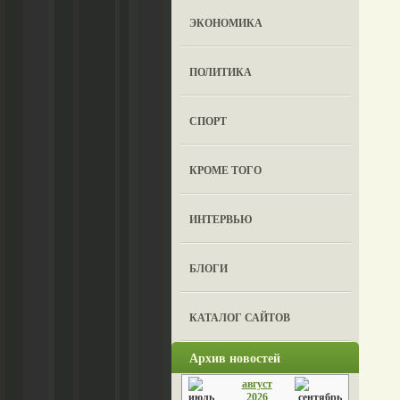
ЭКОНОМИКА
ПОЛИТИКА
СПОРТ
КРОМЕ ТОГО
ИНТЕРВЬЮ
БЛОГИ
КАТАЛОГ САЙТОВ
Архив новостей
август
2026