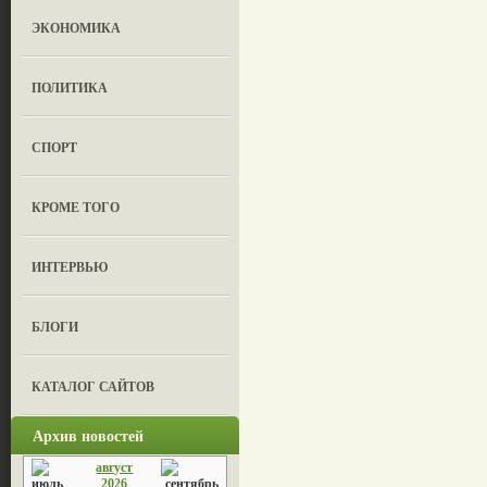
ЭКОНОМИКА
ПОЛИТИКА
СПОРТ
КРОМЕ ТОГО
ИНТЕРВЬЮ
БЛОГИ
КАТАЛОГ САЙТОВ
Архив новостей
август
2026