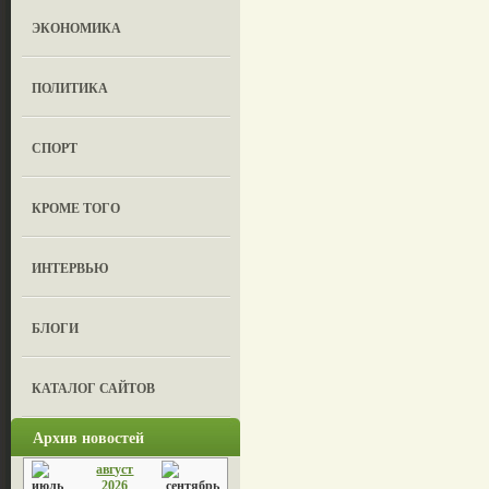
ЭКОНОМИКА
ПОЛИТИКА
СПОРТ
КРОМЕ ТОГО
ИНТЕРВЬЮ
БЛОГИ
КАТАЛОГ САЙТОВ
Архив новостей
август
2026