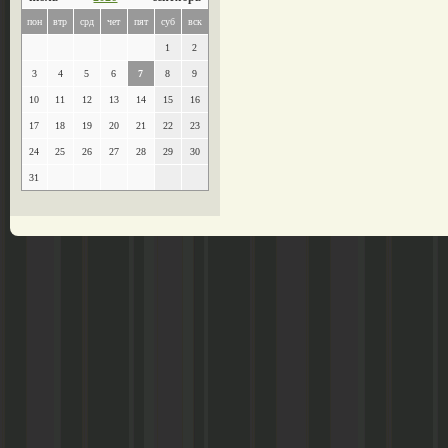
пон
втр
срд
чет
пят
суб
вск
1
2
3
4
5
6
7
8
9
10
11
12
13
14
15
16
17
18
19
20
21
22
23
24
25
26
27
28
29
30
31