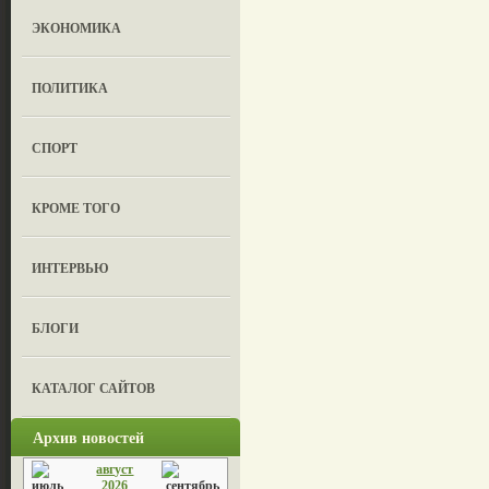
ЭКОНОМИКА
ПОЛИТИКА
СПОРТ
КРОМЕ ТОГО
ИНТЕРВЬЮ
БЛОГИ
КАТАЛОГ САЙТОВ
Архив новостей
август
2026