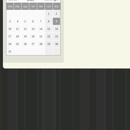
пон
втр
срд
чет
пят
суб
вск
1
2
3
4
5
6
7
8
9
10
11
12
13
14
15
16
17
18
19
20
21
22
23
24
25
26
27
28
29
30
31