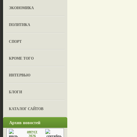
ЭКОНОМИКА
ПОЛИТИКА
СПОРТ
КРОМЕ ТОГО
ИНТЕРВЬЮ
БЛОГИ
КАТАЛОГ САЙТОВ
Архив новостей
август
2026