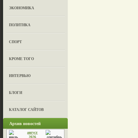
ЭКОНОМИКА
ПОЛИТИКА
СПОРТ
КРОМЕ ТОГО
ИНТЕРВЬЮ
БЛОГИ
КАТАЛОГ САЙТОВ
Архив новостей
август
2026