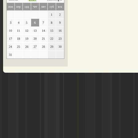
пон
втр
срд
чет
пят
суб
вск
1
2
3
4
5
6
7
8
9
10
11
12
13
14
15
16
17
18
19
20
21
22
23
24
25
26
27
28
29
30
31