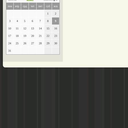
пон
втр
срд
чет
пят
суб
вск
1
2
3
4
5
6
7
8
9
10
11
12
13
14
15
16
17
18
19
20
21
22
23
24
25
26
27
28
29
30
31