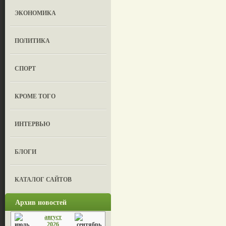
ЭКОНОМИКА
ПОЛИТИКА
СПОРТ
КРОМЕ ТОГО
ИНТЕРВЬЮ
БЛОГИ
КАТАЛОГ САЙТОВ
Архив новостей
август
2026