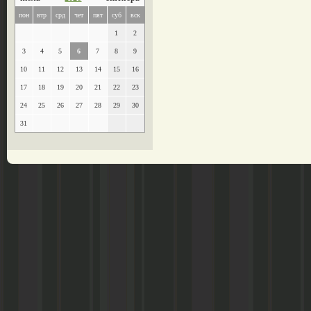
пон
втр
срд
чет
пят
суб
вск
1
2
3
4
5
6
7
8
9
10
11
12
13
14
15
16
17
18
19
20
21
22
23
24
25
26
27
28
29
30
31