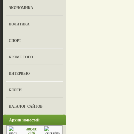
ЭКОНОМИКА
ПОЛИТИКА
СПОРТ
КРОМЕ ТОГО
ИНТЕРВЬЮ
БЛОГИ
КАТАЛОГ САЙТОВ
Архив новостей
август
2026