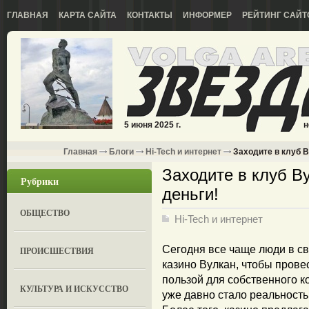
ГЛАВНАЯ
КАРТА САЙТА
КОНТАКТЫ
ИНФОРМЕР
РЕЙТИНГ САЙТ
5 июня 2025 г.
н
Главная
Блоги
Hi-Tech и интернет
Заходите в клуб В
Заходите в клуб В
Рубрики
деньги!
ОБЩЕСТВО
Hi-Tech и интернет
Сегодня все чаще люди в с
ПРОИСШЕСТВИЯ
казино Вулкан, чтобы провес
пользой для собственного 
КУЛЬТУРА И ИСКУССТВО
уже давно стало реальность