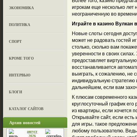
Более того, казино предлаг
игрокам еще несколько лет 
ЭКОНОМИКА
неограниченную во времени
Играйте в казино Вулкан
ПОЛИТИКА
Новые слоты сегодня досту
может не радовать гостей и
СПОРТ
столько, сколько вам покаж
уверенности в своих силах.
КРОМЕ ТОГО
предоставляет виртуальную 
восстанавливается автомат
выиграть, к сожалению, не 
ИНТЕРВЬЮ
индивидуальную стратегию и
дальнейшем, если вам захо
БЛОГИ
К плюсам современного каз
круглосуточный график его 
КАТАЛОГ САЙТОВ
из квартиры, если хочется п
Открывайте сайт, если есть 
Архив новостей
для игры. такое предложени
любому пользователю. Ведь 
август
2026