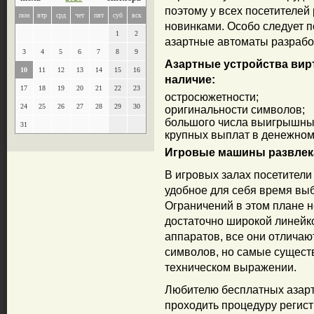
поэтому у всех посетителей
пон
втр
срд
чет
пят
суб
вск
новинками. Особо следует п
1
2
азартные автоматы разрабо
3
4
5
6
7
8
9
Азартные устройства вир
10
11
12
13
14
15
16
наличие:
17
18
19
20
21
22
23
остросюжетности;
24
25
26
27
28
29
30
оригинальности символов;
большого числа выигрышны
31
крупных выплат в денежном
Игровые машины развлек
В игровых залах посетители
удобное для себя время выб
Ограничений в этом плане 
достаточно широкой линейко
аппаратов, все они отличаю
символов, но самые сущест
техническом выражении.
Любителю бесплатных азарт
проходить процедуру регист