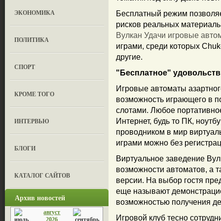
ЭКОНОМИКА
Бесплатный режим позволяе
рисков реальных материаль
Вулкан Удачи игровые авто
ПОЛИТИКА
играми, среди которых Chukc
другие.
СПОРТ
"Бесплатное" удовольстви
Игровые автоматы азартного
КРОМЕ ТОГО
возможность играющего в п
слотами. Любое портативное
ИНТЕРВЬЮ
Интернет, будь то ПК, ноутб
проводником в мир виртуал
играми можно без регистра
БЛОГИ
Виртуальное заведение Вул
возможности автоматов, а т
КАТАЛОГ САЙТОВ
версии. На выбор гостя пре
еще называют демонстрацио
Архив новостей
возможностью получения де
август
Игровой клуб тесно сотрудн
2026