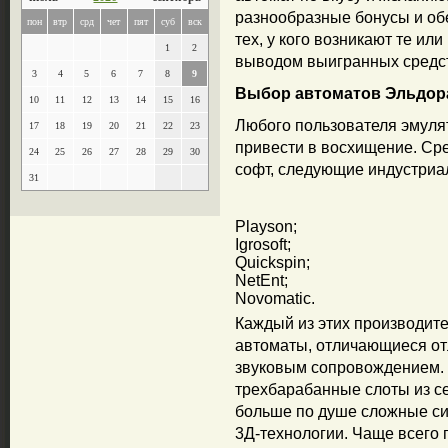
разнообразные бонусы и об
пон
втр
срд
чет
пят
суб
вск
тех, у кого возникают те ил
1
2
выводом выигранных средс
3
4
5
6
7
8
9
Выбор автоматов Эльдор
10
11
12
13
14
15
16
Любого пользователя эмуля
17
18
19
20
21
22
23
привести в восхищение. Ср
24
25
26
27
28
29
30
софт, следующие индустриа
31
Playson;
Igrosoft;
Quickspin;
NetEnt;
Novomatic.
Каждый из этих производит
автоматы, отличающиеся от
звуковым сопровождением. 
трехбарабанные слоты из с
больше по душе сложные с
3Д-технологии. Чаще всего