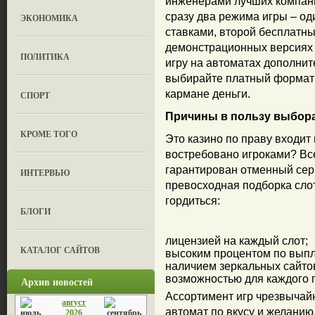
инженерами лучших компаний
сразу два режима игры – од
ЭКОНОМИКА
ставками, второй бесплатны
демонстрационных версиях 
ПОЛИТИКА
игру на автоматах дополнит
выбирайте платный формат 
кармане деньги.
СПОРТ
Причины в пользу выбора
КРОМЕ ТОГО
Это казино по праву входит 
востребовано игроками? Все
гарантирован отменный сер
ИНТЕРВЬЮ
превосходная подборка слот
гордиться:
БЛОГИ
лицензией на каждый слот;
КАТАЛОГ САЙТОВ
высоким процентом по выпл
наличием зеркальных сайто
возможностью для каждого г
Архив новостей
Ассортимент игр чрезвычай
август
автомат по вкусу и желанию
2026