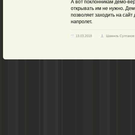
А вот поклонникам демо-вер
открывать им не нужно. Де
позволяет заходить на сайт 
напролет.
13.03.2018
Шамиль Султанов