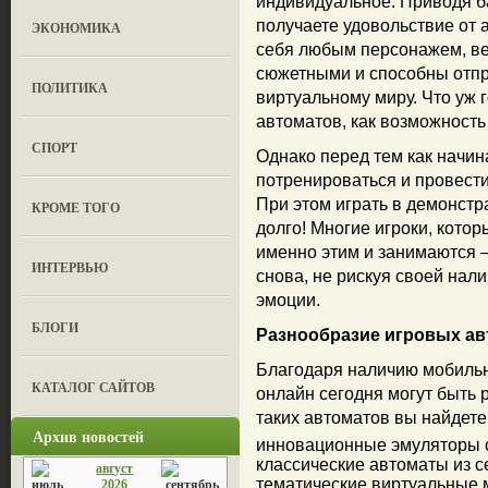
индивидуальное. Приводя б
получаете удовольствие от 
ЭКОНОМИКА
себя любым персонажем, ве
сюжетными и способны отпр
ПОЛИТИКА
виртуальному миру. Что уж 
автоматов, как возможность
СПОРТ
Однако перед тем как начин
потренироваться и провести
При этом играть в демонст
КРОМЕ ТОГО
долго! Многие игроки, кото
именно этим и занимаются –
ИНТЕРВЬЮ
снова, не рискуя своей нал
эмоции.
БЛОГИ
Разнообразие игровых ав
Благодаря наличию мобильн
КАТАЛОГ САЙТОВ
онлайн сегодня могут быть 
таких автоматов вы найдете
Архив новостей
инновационные эмуляторы 
классические автоматы из с
август
тематические виртуальные
2026