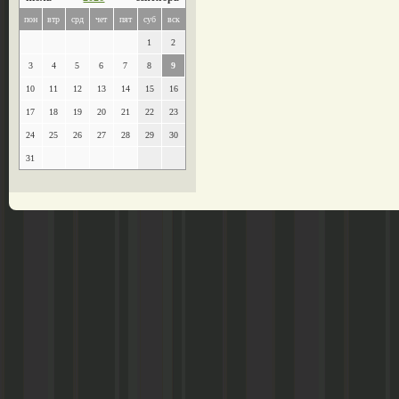
пон
втр
срд
чет
пят
суб
вск
1
2
3
4
5
6
7
8
9
10
11
12
13
14
15
16
17
18
19
20
21
22
23
24
25
26
27
28
29
30
31