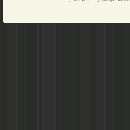
07.07.2014
Альберт Зайнулли