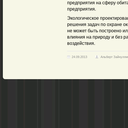
предприятия на сферу обита
предприятия.
Экологическое проектирова
решения задач по охране о
не может быть построено ил
влияния на природу и без 
воздействия.
24.09.2013
Альберт Зайнулли