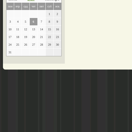
пон
втр
срд
чет
пят
суб
вск
1
2
3
4
5
6
7
8
9
10
11
12
13
14
15
16
17
18
19
20
21
22
23
24
25
26
27
28
29
30
31