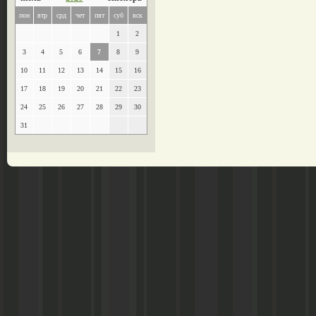
пон
втр
срд
чет
пят
суб
вск
1
2
3
4
5
6
7
8
9
10
11
12
13
14
15
16
17
18
19
20
21
22
23
24
25
26
27
28
29
30
31