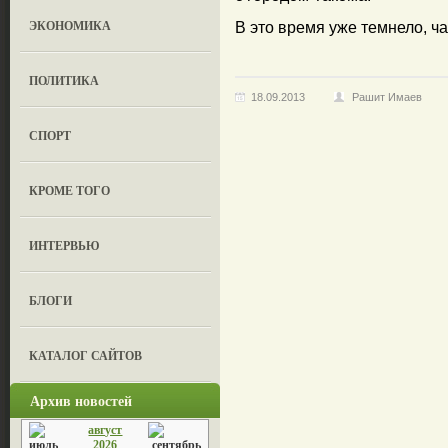
ЭКОНОМИКА
В это время уже темнело, ч
ПОЛИТИКА
18.09.2013
Рашит Имаев
СПОРТ
КРОМЕ ТОГО
ИНТЕРВЬЮ
БЛОГИ
КАТАЛОГ САЙТОВ
Архив новостей
август
2026