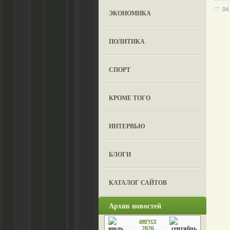
04
ЭКОНОМИКА
ПОЛИТИКА
СПОРТ
КРОМЕ ТОГО
ИНТЕРВЬЮ
БЛОГИ
КАТАЛОГ САЙТОВ
Архив новостей
август
2026