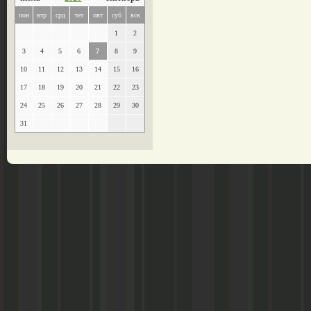
пон
втр
срд
чет
пят
суб
вск
1
2
3
4
5
6
7
8
9
10
11
12
13
14
15
16
17
18
19
20
21
22
23
24
25
26
27
28
29
30
31