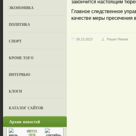
закончится настоящим тюре
ЭКОНОМИКА
Главное следственное упра
качестве меры пресечения в
ПОЛИТИКА
08.12.2013
Рашит Имаев
СПОРТ
КРОМЕ ТОГО
ИНТЕРВЬЮ
БЛОГИ
КАТАЛОГ САЙТОВ
Архив новостей
август
2026