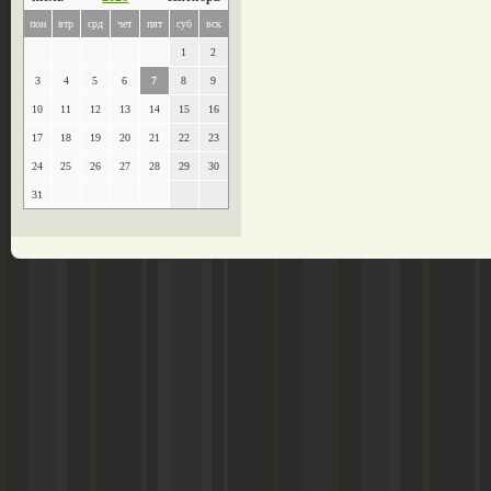
пон
втр
срд
чет
пят
суб
вск
1
2
3
4
5
6
7
8
9
10
11
12
13
14
15
16
17
18
19
20
21
22
23
24
25
26
27
28
29
30
31