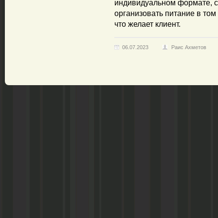
индивидуальном формате, 
организовать питание в том 
что желает клиент.
06.07.2023
Раис Ахметов