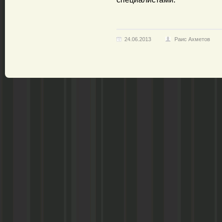
24.06.2013
Раис Ахметов