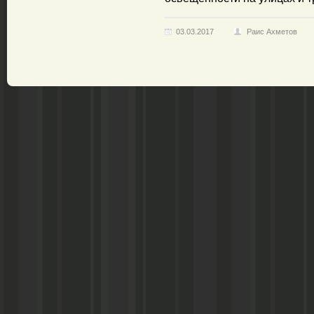
03.03.2017
Раис Ахметов