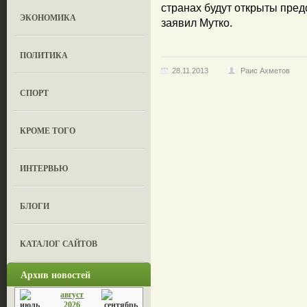
странах будут открыты пред
ЭКОНОМИКА
заявил Мутко.
ПОЛИТИКА
28.11.2013
Раис Ахметов
СПОРТ
КРОМЕ ТОГО
ИНТЕРВЬЮ
БЛОГИ
КАТАЛОГ САЙТОВ
Архив новостей
август
2026