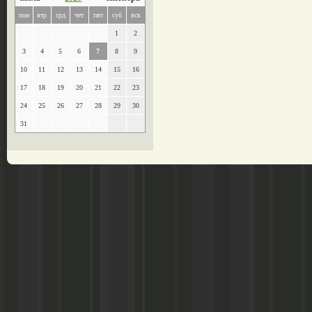
пон
втр
срд
чет
пят
суб
вск
1
2
3
4
5
6
7
8
9
10
11
12
13
14
15
16
17
18
19
20
21
22
23
24
25
26
27
28
29
30
31