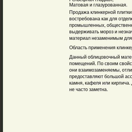
Матовая и глазурованная.
Продажа клинкерной плитки
востребована как для отделк
промышленных, общественны
выдерживать мороз и незна
материал незаменимым для 
Область применения клинке
Данный облицовочный мате
помещений. По своим свойс
они взаимозаменяемы, отли
предоставляют большой асс
камня, кафеля или кирпича.
не часто заметна.