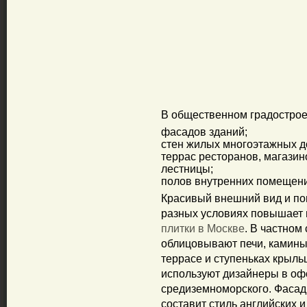
В общественном градострое
фасадов зданий;
стен жилых многоэтажных д
террас ресторанов, магазин
лестницы;
полов внутренних помещени
Красивый внешний вид и по
разных условиях повышает 
плитки в Москве
. В частном
облицовывают печи, камины,
террасе и ступеньках крыль
используют дизайнеры в офо
средиземноморского. Фасад
составит стиль английских 